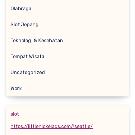
Olahraga
Slot Jepang
Teknologi & Kesehatan
Tempat Wisata
Uncategorized
Work
slot
https://littlenickelads.com/!seattle/