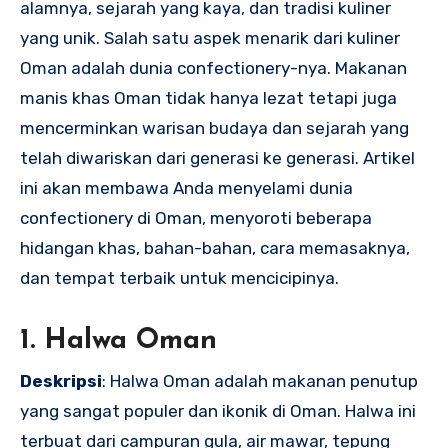
alamnya, sejarah yang kaya, dan tradisi kuliner
yang unik. Salah satu aspek menarik dari kuliner
Oman adalah dunia confectionery-nya. Makanan
manis khas Oman tidak hanya lezat tetapi juga
mencerminkan warisan budaya dan sejarah yang
telah diwariskan dari generasi ke generasi. Artikel
ini akan membawa Anda menyelami dunia
confectionery di Oman, menyoroti beberapa
hidangan khas, bahan-bahan, cara memasaknya,
dan tempat terbaik untuk mencicipinya.
1. Halwa Oman
Deskripsi
: Halwa Oman adalah makanan penutup
yang sangat populer dan ikonik di Oman. Halwa ini
terbuat dari campuran gula, air mawar, tepung