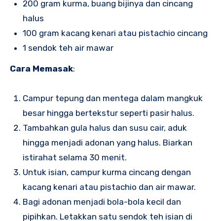
200 gram kurma, buang bijinya dan cincang
halus
100 gram kacang kenari atau pistachio cincang
1 sendok teh air mawar
Cara Memasak
:
Campur tepung dan mentega dalam mangkuk
besar hingga bertekstur seperti pasir halus.
Tambahkan gula halus dan susu cair, aduk
hingga menjadi adonan yang halus. Biarkan
istirahat selama 30 menit.
Untuk isian, campur kurma cincang dengan
kacang kenari atau pistachio dan air mawar.
Bagi adonan menjadi bola-bola kecil dan
pipihkan. Letakkan satu sendok teh isian di