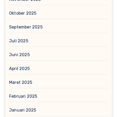
Oktober 2025
September 2025
Juli 2025
Juni 2025
April 2025
Maret 2025
Februari 2025
Januari 2025