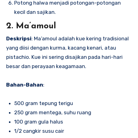
Potong halwa menjadi potongan-potongan
kecil dan sajikan.
2. Ma’amoul
Deskripsi
: Ma’amoul adalah kue kering tradisional
yang diisi dengan kurma, kacang kenari, atau
pistachio. Kue ini sering disajikan pada hari-hari
besar dan perayaan keagamaan.
Bahan-Bahan
:
500 gram tepung terigu
250 gram mentega, suhu ruang
100 gram gula halus
1/2 cangkir susu cair