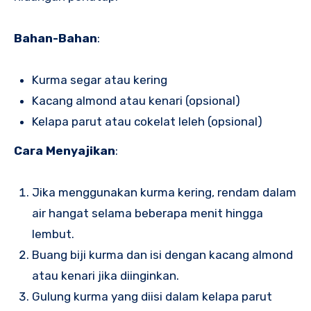
Bahan-Bahan
:
Kurma segar atau kering
Kacang almond atau kenari (opsional)
Kelapa parut atau cokelat leleh (opsional)
Cara Menyajikan
:
Jika menggunakan kurma kering, rendam dalam
air hangat selama beberapa menit hingga
lembut.
Buang biji kurma dan isi dengan kacang almond
atau kenari jika diinginkan.
Gulung kurma yang diisi dalam kelapa parut