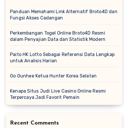
Panduan Memahami Link Alternatif Broto4D dan
Fungsi Akses Cadangan
Perkembangan Togel Online Broto4D Resmi
dalam Penyajian Data dan Statistik Modern
Paito HK Lotto Sebagai Referensi Data Lengkap
untuk Analisis Harian
Go Gunhee Ketua Hunter Korea Selatan
Kenapa Situs Judi Live Casino Online Resmi
Terpercaya Jadi Favorit Pemain
Recent Comments