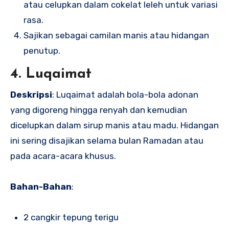
atau celupkan dalam cokelat leleh untuk variasi
rasa.
Sajikan sebagai camilan manis atau hidangan
penutup.
4. Luqaimat
Deskripsi
: Luqaimat adalah bola-bola adonan
yang digoreng hingga renyah dan kemudian
dicelupkan dalam sirup manis atau madu. Hidangan
ini sering disajikan selama bulan Ramadan atau
pada acara-acara khusus.
Bahan-Bahan
:
2 cangkir tepung terigu