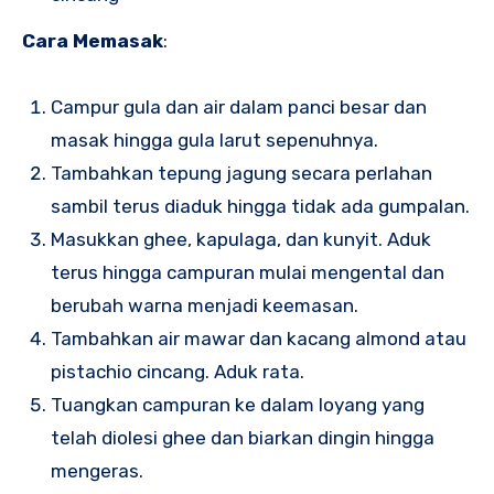
Cara Memasak
:
Campur gula dan air dalam panci besar dan
masak hingga gula larut sepenuhnya.
Tambahkan tepung jagung secara perlahan
sambil terus diaduk hingga tidak ada gumpalan.
Masukkan ghee, kapulaga, dan kunyit. Aduk
terus hingga campuran mulai mengental dan
berubah warna menjadi keemasan.
Tambahkan air mawar dan kacang almond atau
pistachio cincang. Aduk rata.
Tuangkan campuran ke dalam loyang yang
telah diolesi ghee dan biarkan dingin hingga
mengeras.