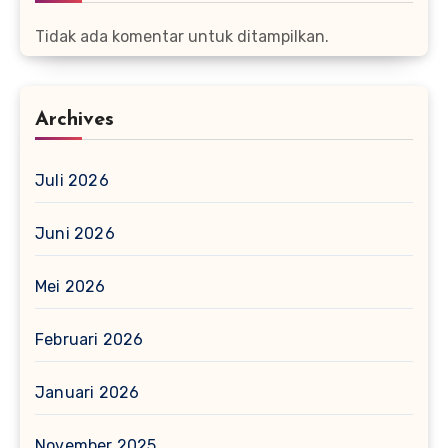
Tidak ada komentar untuk ditampilkan.
Archives
Juli 2026
Juni 2026
Mei 2026
Februari 2026
Januari 2026
November 2025