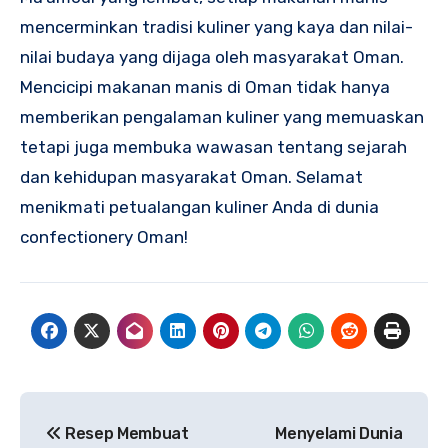
mencerminkan tradisi kuliner yang kaya dan nilai-
nilai budaya yang dijaga oleh masyarakat Oman.
Mencicipi makanan manis di Oman tidak hanya
memberikan pengalaman kuliner yang memuaskan
tetapi juga membuka wawasan tentang sejarah
dan kehidupan masyarakat Oman. Selamat
menikmati petualangan kuliner Anda di dunia
confectionery Oman!
Navigasi
Resep Membuat
Menyelami Dunia