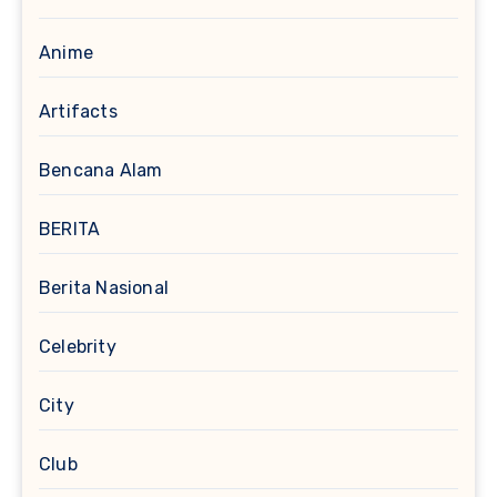
Anime
Artifacts
Bencana Alam
BERITA
Berita Nasional
Celebrity
City
Club