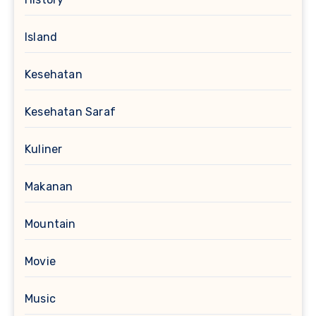
Island
Kesehatan
Kesehatan Saraf
Kuliner
Makanan
Mountain
Movie
Music