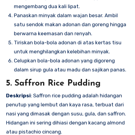
mengembang dua kali lipat.
Panaskan minyak dalam wajan besar. Ambil
satu sendok makan adonan dan goreng hingga
berwarna keemasan dan renyah.
Tiriskan bola-bola adonan di atas kertas tisu
untuk menghilangkan kelebihan minyak.
Celupkan bola-bola adonan yang digoreng
dalam sirup gula atau madu dan sajikan panas.
5. Saffron Rice Pudding
Deskripsi
: Saffron rice pudding adalah hidangan
penutup yang lembut dan kaya rasa, terbuat dari
nasi yang dimasak dengan susu, gula, dan saffron.
Hidangan ini sering dihiasi dengan kacang almond
atau pistachio cincang.