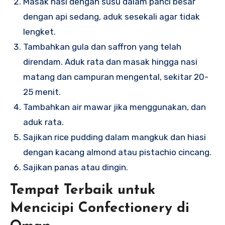
Masak nasi dengan susu dalam panci besar
dengan api sedang, aduk sesekali agar tidak
lengket.
Tambahkan gula dan saffron yang telah
direndam. Aduk rata dan masak hingga nasi
matang dan campuran mengental, sekitar 20-
25 menit.
Tambahkan air mawar jika menggunakan, dan
aduk rata.
Sajikan rice pudding dalam mangkuk dan hiasi
dengan kacang almond atau pistachio cincang.
Sajikan panas atau dingin.
Tempat Terbaik untuk
Mencicipi Confectionery di