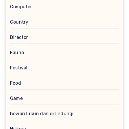
Computer
Country
Director
Fauna
Festival
Food
Game
hewan lucun dan di lindungi
History