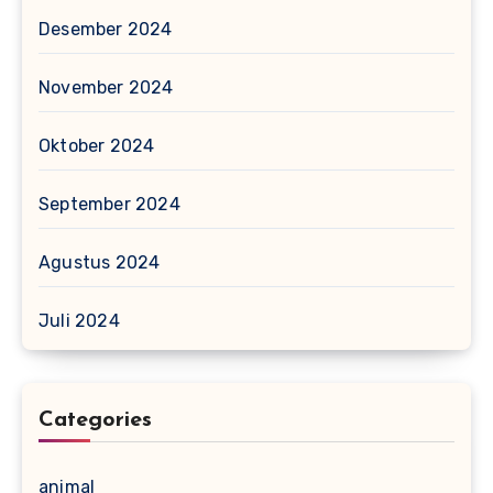
Desember 2024
November 2024
Oktober 2024
September 2024
Agustus 2024
Juli 2024
Categories
animal