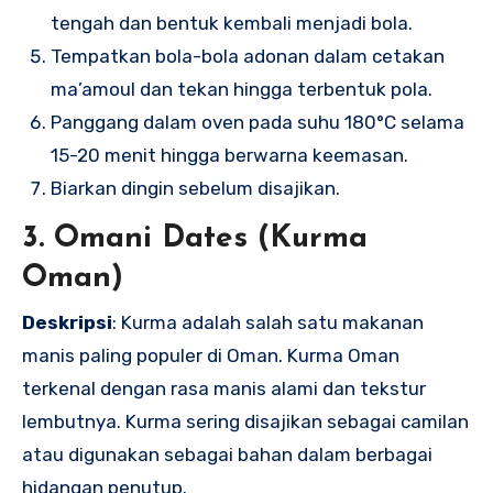
tengah dan bentuk kembali menjadi bola.
Tempatkan bola-bola adonan dalam cetakan
ma’amoul dan tekan hingga terbentuk pola.
Panggang dalam oven pada suhu 180°C selama
15-20 menit hingga berwarna keemasan.
Biarkan dingin sebelum disajikan.
3. Omani Dates (Kurma
Oman)
Deskripsi
: Kurma adalah salah satu makanan
manis paling populer di Oman. Kurma Oman
terkenal dengan rasa manis alami dan tekstur
lembutnya. Kurma sering disajikan sebagai camilan
atau digunakan sebagai bahan dalam berbagai
hidangan penutup.