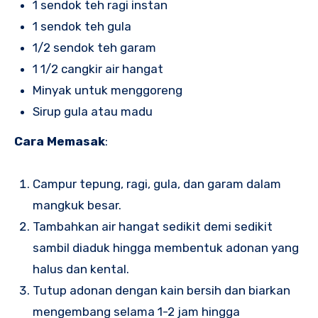
1 sendok teh ragi instan
1 sendok teh gula
1/2 sendok teh garam
1 1/2 cangkir air hangat
Minyak untuk menggoreng
Sirup gula atau madu
Cara Memasak
:
Campur tepung, ragi, gula, dan garam dalam
mangkuk besar.
Tambahkan air hangat sedikit demi sedikit
sambil diaduk hingga membentuk adonan yang
halus dan kental.
Tutup adonan dengan kain bersih dan biarkan
mengembang selama 1-2 jam hingga