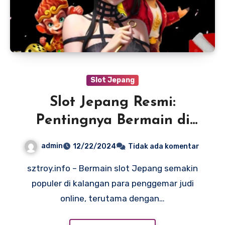
Slot Jepang
Slot Jepang Resmi:
Pentingnya Bermain di
Situs Slot Terpercaya
admin
12/22/2024
Tidak ada komentar
sztroy.info – Bermain slot Jepang semakin
populer di kalangan para penggemar judi
online, terutama dengan…