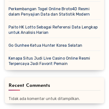
Perkembangan Togel Online Broto4D Resmi
dalam Penyajian Data dan Statistik Modern
Paito HK Lotto Sebagai Referensi Data Lengkap
untuk Analisis Harian
Go Gunhee Ketua Hunter Korea Selatan
Kenapa Situs Judi Live Casino Online Resmi
Terpercaya Jadi Favorit Pemain
Recent Comments
Tidak ada komentar untuk ditampilkan.