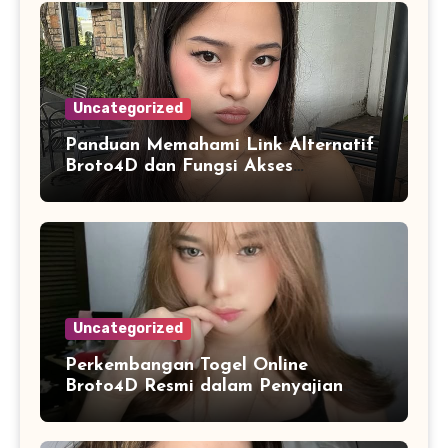
Uncategorized
Panduan Memahami Link Alternatif
Broto4D dan Fungsi Akses
Cadangan
Uncategorized
Perkembangan Togel Online
Broto4D Resmi dalam Penyajian
Data dan Statistik Modern