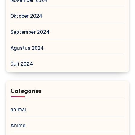
November 2024
Oktober 2024
September 2024
Agustus 2024
Juli 2024
Categories
animal
Anime