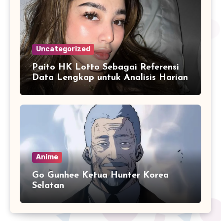
Uncategorized
Paito HK Lotto Sebagai Referensi
Data Lengkap untuk Analisis Harian
Anime
Go Gunhee Ketua Hunter Korea
Selatan