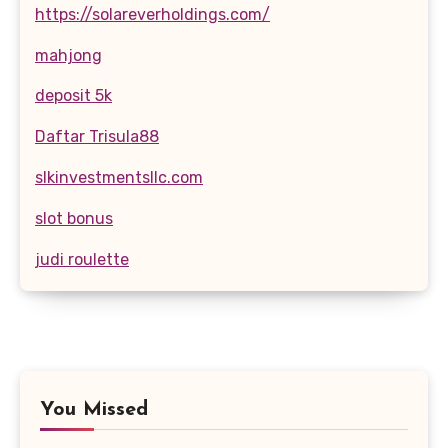
https://solareverholdings.com/
mahjong
deposit 5k
Daftar Trisula88
slkinvestmentsllc.com
slot bonus
judi roulette
You Missed