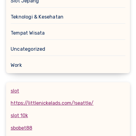
Slot Jepang
Teknologi & Kesehatan
Tempat Wisata
Uncategorized
Work
slot
https://littlenickelads.com/!seattle/
slot 10k
sbobet88