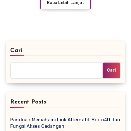
Baca Lebih Lanjut
Cari
Cari
Recent Posts
Panduan Memahami Link Alternatif Broto4D dan
Fungsi Akses Cadangan