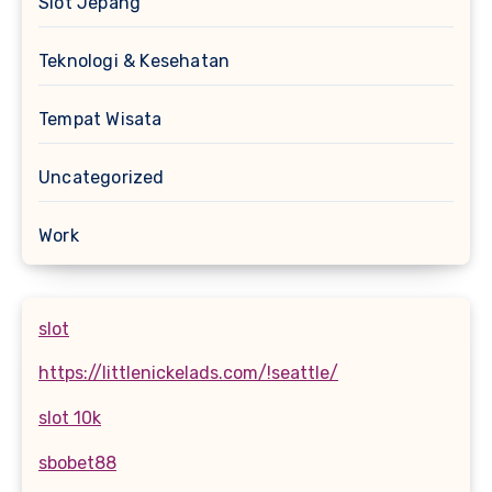
Slot Jepang
Teknologi & Kesehatan
Tempat Wisata
Uncategorized
Work
slot
https://littlenickelads.com/!seattle/
slot 10k
sbobet88