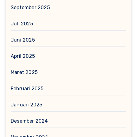
September 2025
Juli 2025
Juni 2025
April 2025
Maret 2025
Februari 2025
Januari 2025
Desember 2024