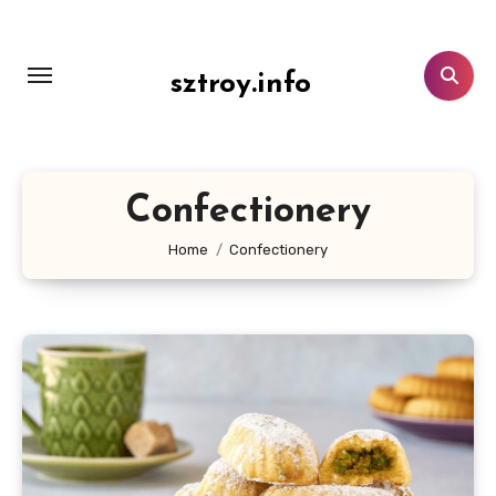
Lewati
ke
konten
sztroy.info
Confectionery
Home
Confectionery