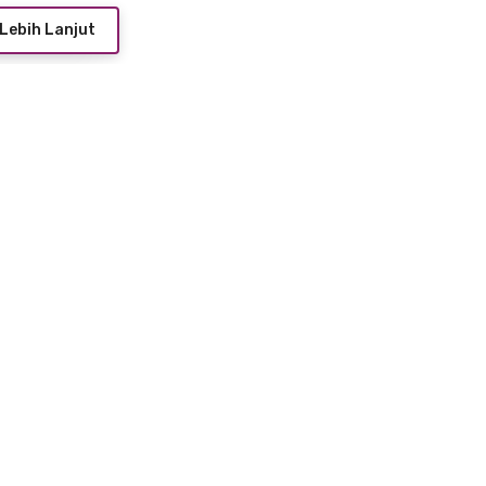
Lebih Lanjut