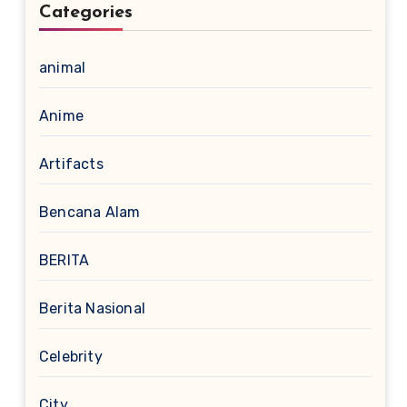
Categories
animal
Anime
Artifacts
Bencana Alam
BERITA
Berita Nasional
Celebrity
City