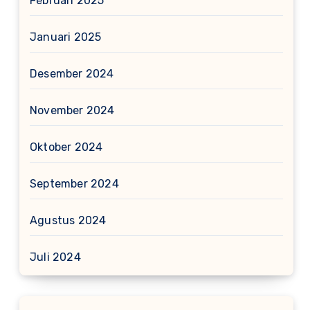
Februari 2025
Januari 2025
Desember 2024
November 2024
Oktober 2024
September 2024
Agustus 2024
Juli 2024