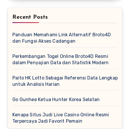
Recent Posts
Panduan Memahami Link Alternatif Broto4D
dan Fungsi Akses Cadangan
Perkembangan Togel Online Broto4D Resmi
dalam Penyajian Data dan Statistik Modern
Paito HK Lotto Sebagai Referensi Data Lengkap
untuk Analisis Harian
Go Gunhee Ketua Hunter Korea Selatan
Kenapa Situs Judi Live Casino Online Resmi
Terpercaya Jadi Favorit Pemain