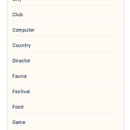
Club
Computer
Country
Director
Fauna
Festival
Food
Game