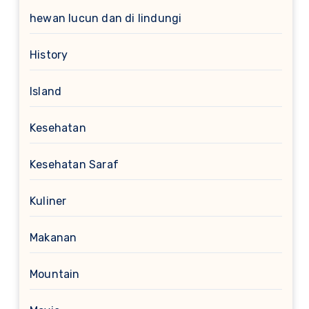
hewan lucun dan di lindungi
History
Island
Kesehatan
Kesehatan Saraf
Kuliner
Makanan
Mountain