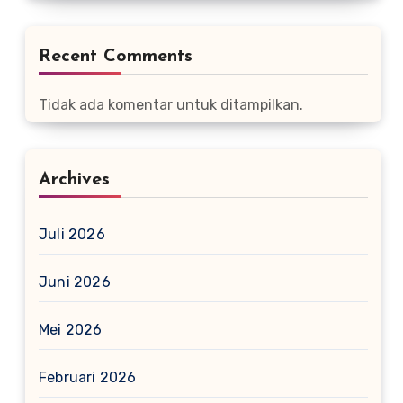
Recent Comments
Tidak ada komentar untuk ditampilkan.
Archives
Juli 2026
Juni 2026
Mei 2026
Februari 2026