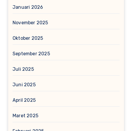
Januari 2026
November 2025
Oktober 2025
September 2025
Juli 2025
Juni 2025
April 2025
Maret 2025