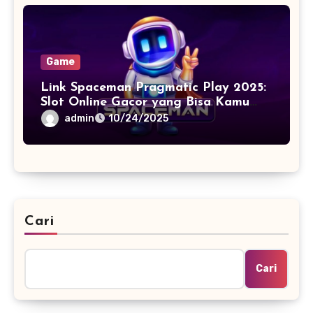
Game
Link Spaceman Pragmatic Play 2025:
Slot Online Gacor yang Bisa Kamu
Mainkan di Android
admin
10/24/2025
Cari
Cari