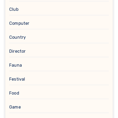
Club
Computer
Country
Director
Fauna
Festival
Food
Game