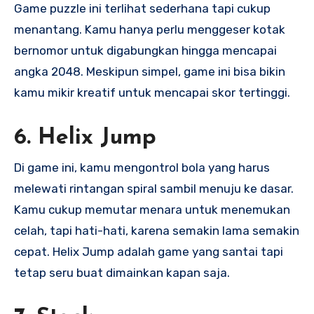
Game puzzle ini terlihat sederhana tapi cukup
menantang. Kamu hanya perlu menggeser kotak
bernomor untuk digabungkan hingga mencapai
angka 2048. Meskipun simpel, game ini bisa bikin
kamu mikir kreatif untuk mencapai skor tertinggi.
6. Helix Jump
Di game ini, kamu mengontrol bola yang harus
melewati rintangan spiral sambil menuju ke dasar.
Kamu cukup memutar menara untuk menemukan
celah, tapi hati-hati, karena semakin lama semakin
cepat. Helix Jump adalah game yang santai tapi
tetap seru buat dimainkan kapan saja.