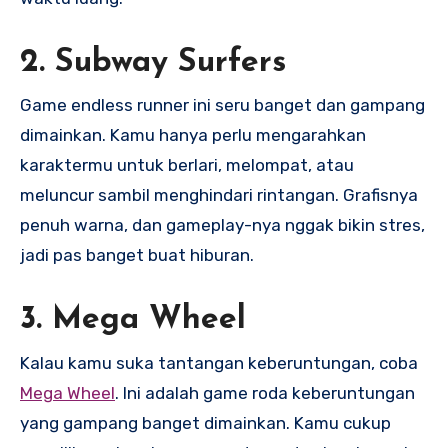
2. Subway Surfers
Game endless runner ini seru banget dan gampang
dimainkan. Kamu hanya perlu mengarahkan
karaktermu untuk berlari, melompat, atau
meluncur sambil menghindari rintangan. Grafisnya
penuh warna, dan gameplay-nya nggak bikin stres,
jadi pas banget buat hiburan.
3. Mega Wheel
Kalau kamu suka tantangan keberuntungan, coba
Mega Wheel
. Ini adalah game roda keberuntungan
yang gampang banget dimainkan. Kamu cukup