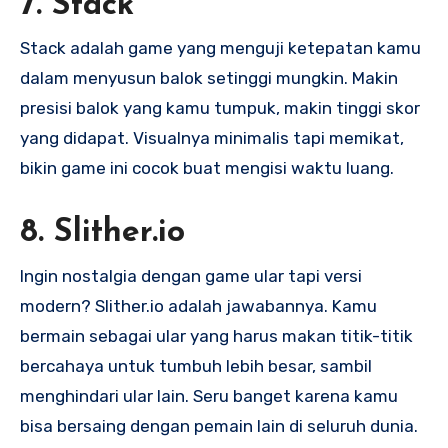
7. Stack
Stack adalah game yang menguji ketepatan kamu
dalam menyusun balok setinggi mungkin. Makin
presisi balok yang kamu tumpuk, makin tinggi skor
yang didapat. Visualnya minimalis tapi memikat,
bikin game ini cocok buat mengisi waktu luang.
8. Slither.io
Ingin nostalgia dengan game ular tapi versi
modern? Slither.io adalah jawabannya. Kamu
bermain sebagai ular yang harus makan titik-titik
bercahaya untuk tumbuh lebih besar, sambil
menghindari ular lain. Seru banget karena kamu
bisa bersaing dengan pemain lain di seluruh dunia.