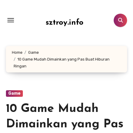
Lewati
ke
konten
sztroy.info
Home
Game
10 Game Mudah Dimainkan yang Pas Buat Hiburan
Ringan
Game
10 Game Mudah
Dimainkan yang Pas