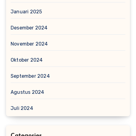
Januari 2025
Desember 2024
November 2024
Oktober 2024
September 2024
Agustus 2024
Juli 2024
Categories