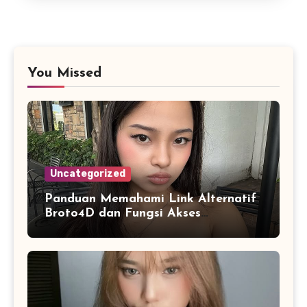
You Missed
Uncategorized
Panduan Memahami Link Alternatif
Broto4D dan Fungsi Akses
Cadangan