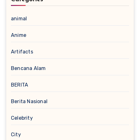
animal
Anime
Artifacts
Bencana Alam
BERITA
Berita Nasional
Celebrity
City