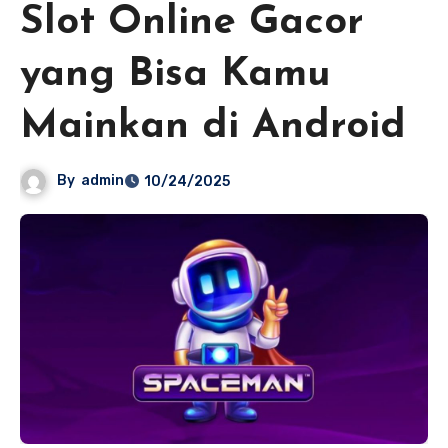
Slot Online Gacor
yang Bisa Kamu
Mainkan di Android
By
admin
10/24/2025