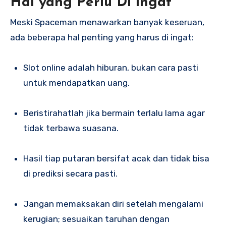
Hal yang Perlu Di ingat
Meski Spaceman menawarkan banyak keseruan,
ada beberapa hal penting yang harus di ingat:
Slot online adalah hiburan, bukan cara pasti
untuk mendapatkan uang.
Beristirahatlah jika bermain terlalu lama agar
tidak terbawa suasana.
Hasil tiap putaran bersifat acak dan tidak bisa
di prediksi secara pasti.
Jangan memaksakan diri setelah mengalami
kerugian; sesuaikan taruhan dengan