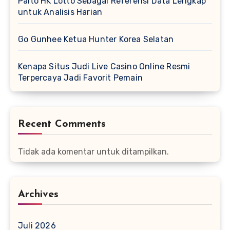
Paito HK Lotto Sebagai Referensi Data Lengkap
untuk Analisis Harian
Go Gunhee Ketua Hunter Korea Selatan
Kenapa Situs Judi Live Casino Online Resmi
Terpercaya Jadi Favorit Pemain
Recent Comments
Tidak ada komentar untuk ditampilkan.
Archives
Juli 2026