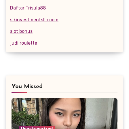
Daftar Trisula88
slkinvestmentsllc.com
slot bonus
judi roulette
You Missed
Uncategorized