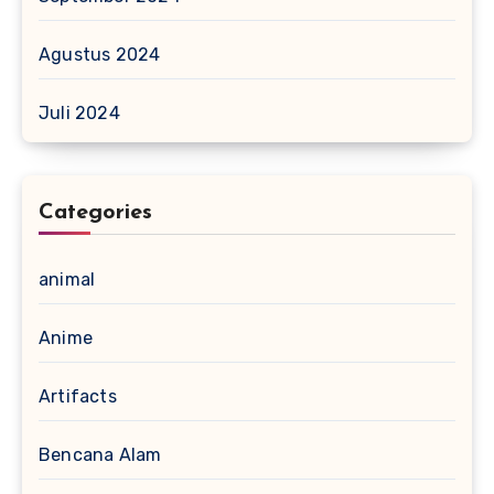
Agustus 2024
Juli 2024
Categories
animal
Anime
Artifacts
Bencana Alam