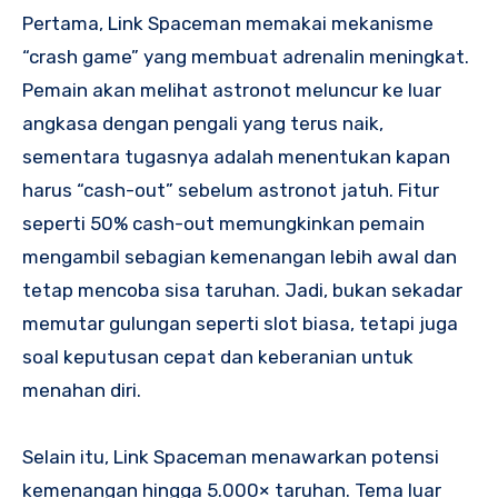
Pertama, Link Spaceman memakai mekanisme
“crash game” yang membuat adrenalin meningkat.
Pemain akan melihat astronot meluncur ke luar
angkasa dengan pengali yang terus naik,
sementara tugasnya adalah menentukan kapan
harus “cash-out” sebelum astronot jatuh. Fitur
seperti 50% cash-out memungkinkan pemain
mengambil sebagian kemenangan lebih awal dan
tetap mencoba sisa taruhan. Jadi, bukan sekadar
memutar gulungan seperti slot biasa, tetapi juga
soal keputusan cepat dan keberanian untuk
menahan diri.
Selain itu, Link Spaceman menawarkan potensi
kemenangan hingga 5.000× taruhan. Tema luar