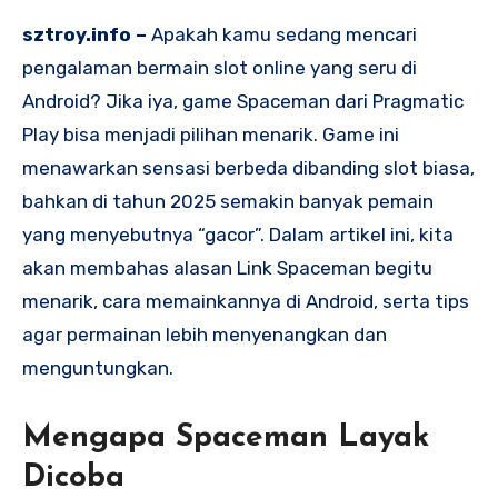
sztroy.info –
Apakah kamu sedang mencari
pengalaman bermain slot online yang seru di
Android? Jika iya, game Spaceman dari Pragmatic
Play bisa menjadi pilihan menarik. Game ini
menawarkan sensasi berbeda dibanding slot biasa,
bahkan di tahun 2025 semakin banyak pemain
yang menyebutnya “gacor”. Dalam artikel ini, kita
akan membahas alasan Link Spaceman begitu
menarik, cara memainkannya di Android, serta tips
agar permainan lebih menyenangkan dan
menguntungkan.
Mengapa Spaceman Layak
Dicoba