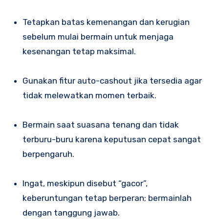
Tetapkan batas kemenangan dan kerugian
sebelum mulai bermain untuk menjaga
kesenangan tetap maksimal.
Gunakan fitur auto-cashout jika tersedia agar
tidak melewatkan momen terbaik.
Bermain saat suasana tenang dan tidak
terburu-buru karena keputusan cepat sangat
berpengaruh.
Ingat, meskipun disebut “gacor”,
keberuntungan tetap berperan; bermainlah
dengan tanggung jawab.