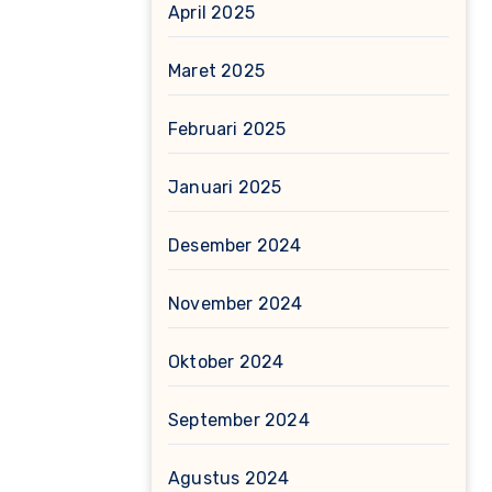
April 2025
Maret 2025
Februari 2025
Januari 2025
Desember 2024
November 2024
Oktober 2024
September 2024
Agustus 2024