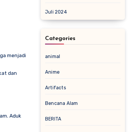
Juli 2024
Categories
gga menjadi
animal
Anime
kat dan
Artifacts
Bencana Alam
ram. Aduk
BERITA