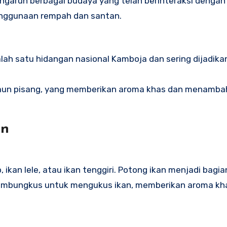
garuh berbagai budaya yang telah berinteraksi dengan
enggunaan rempah dan santan.
lah satu hidangan nasional Kamboja dan sering dijadika
 daun pisang, yang memberikan aroma khas dan menamba
an
, ikan lele, atau ikan tenggiri. Potong ikan menjadi bagian
embungkus untuk mengukus ikan, memberikan aroma kha