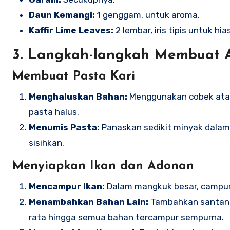
Daun Kemangi:
1 genggam, untuk aroma.
Kaffir Lime Leaves:
2 lembar, iris tipis untuk hia
3. Langkah-langkah Membuat 
Membuat Pasta Kari
Menghaluskan Bahan:
Menggunakan cobek atau 
pasta halus.
Menumis Pasta:
Panaskan sedikit minyak dalam
sisihkan.
Menyiapkan Ikan dan Adonan
Mencampur Ikan:
Dalam mangkuk besar, campurk
Menambahkan Bahan Lain:
Tambahkan santan, t
rata hingga semua bahan tercampur sempurna.