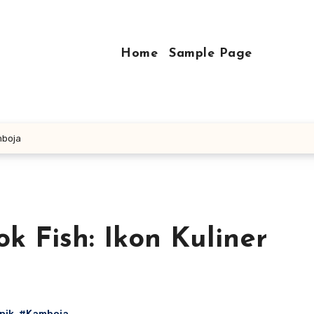
Home
Sample Page
mboja
k Fish: Ikon Kuliner