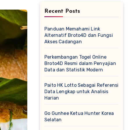
Recent Posts
Panduan Memahami Link
Alternatif Broto4D dan Fungsi
Akses Cadangan
Perkembangan Togel Online
Broto4D Resmi dalam Penyajian
Data dan Statistik Modern
Paito HK Lotto Sebagai Referensi
Data Lengkap untuk Analisis
Harian
Go Gunhee Ketua Hunter Korea
Selatan