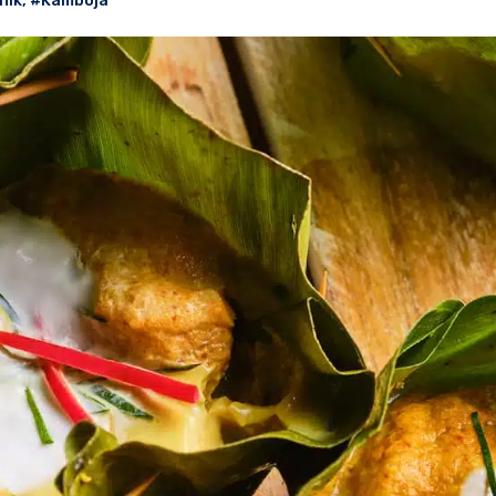
nik
,
#Kamboja