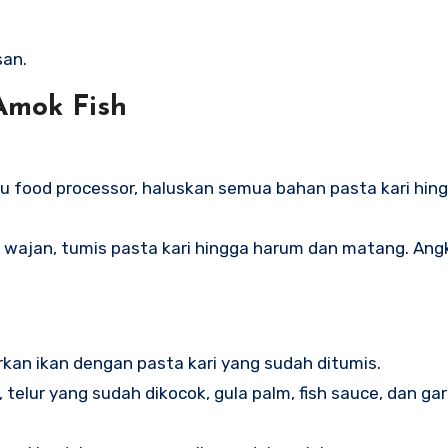
san.
Amok Fish
food processor, haluskan semua bahan pasta kari hin
 wajan, tumis pasta kari hingga harum dan matang. Ang
an ikan dengan pasta kari yang sudah ditumis.
elur yang sudah dikocok, gula palm, fish sauce, dan ga