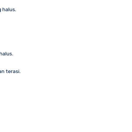
 halus.
halus.
n terasi.