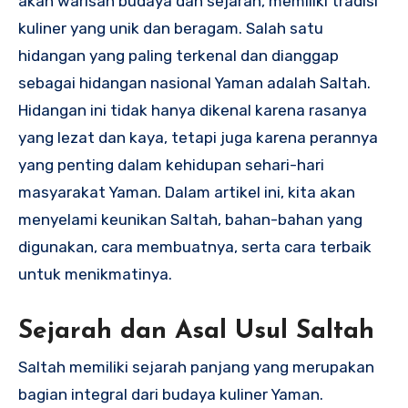
akan warisan budaya dan sejarah, memiliki tradisi
kuliner yang unik dan beragam. Salah satu
hidangan yang paling terkenal dan dianggap
sebagai hidangan nasional Yaman adalah Saltah.
Hidangan ini tidak hanya dikenal karena rasanya
yang lezat dan kaya, tetapi juga karena perannya
yang penting dalam kehidupan sehari-hari
masyarakat Yaman. Dalam artikel ini, kita akan
menyelami keunikan Saltah, bahan-bahan yang
digunakan, cara membuatnya, serta cara terbaik
untuk menikmatinya.
Sejarah dan Asal Usul Saltah
Saltah memiliki sejarah panjang yang merupakan
bagian integral dari budaya kuliner Yaman.