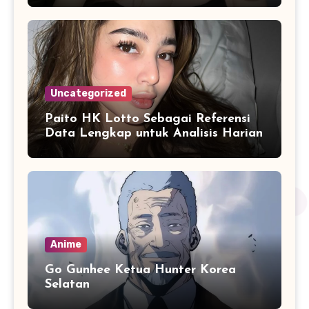
Uncategorized
Paito HK Lotto Sebagai Referensi
Data Lengkap untuk Analisis Harian
Anime
Go Gunhee Ketua Hunter Korea
Selatan