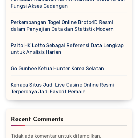
Fungsi Akses Cadangan
Perkembangan Togel Online Broto4D Resmi
dalam Penyajian Data dan Statistik Modern
Paito HK Lotto Sebagai Referensi Data Lengkap
untuk Analisis Harian
Go Gunhee Ketua Hunter Korea Selatan
Kenapa Situs Judi Live Casino Online Resmi
Terpercaya Jadi Favorit Pemain
Recent Comments
Tidak ada komentar untuk ditampilkan.