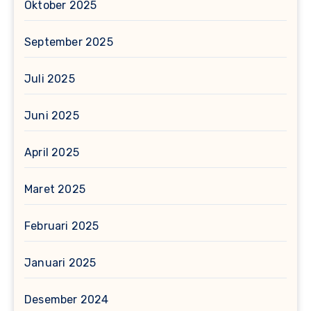
Oktober 2025
September 2025
Juli 2025
Juni 2025
April 2025
Maret 2025
Februari 2025
Januari 2025
Desember 2024