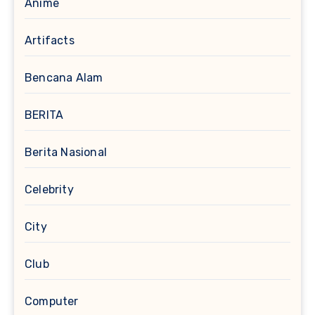
Anime
Artifacts
Bencana Alam
BERITA
Berita Nasional
Celebrity
City
Club
Computer