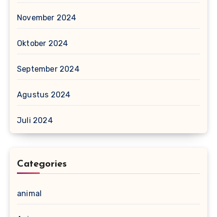
November 2024
Oktober 2024
September 2024
Agustus 2024
Juli 2024
Categories
animal