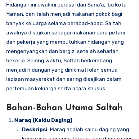
Hidangan ini diyakini berasal dari Sana’a, ibu kota
Yaman, dan telah menjadi makanan pokok bagi
banyak keluarga selama berabad-abad. Saltah
awalnya disajikan sebagai makanan para petani
dan pekerja yang membutuhkan hidangan yang
mengenyangkan dan bergizi setelah seharian
bekerja. Seiring waktu, Saltah berkembang
menjadi hidangan yang dinikmati oleh semua
lapisan masyarakat dan sering disajikan dalam
pertemuan keluarga serta acara khusus.
Bahan-Bahan Utama Saltah
Maraq (Kaldu Daging)
Deskripsi
: Maraq adalah kaldu daging yang
kaya rasa, biasanya terbuat dari daging sapi