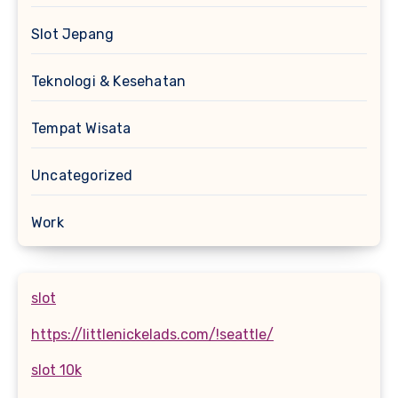
Slot Jepang
Teknologi & Kesehatan
Tempat Wisata
Uncategorized
Work
slot
https://littlenickelads.com/!seattle/
slot 10k