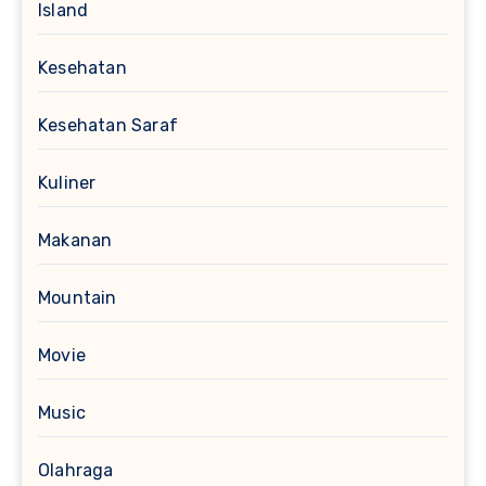
Island
Kesehatan
Kesehatan Saraf
Kuliner
Makanan
Mountain
Movie
Music
Olahraga