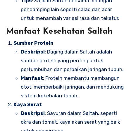
Tips
: Sajikan Saltah bersama hidangan
pendamping lain seperti salad dan acar
untuk menambah variasi rasa dan tekstur.
Manfaat Kesehatan Saltah
Sumber Protein
Deskripsi
: Daging dalam Saltah adalah
sumber protein yang penting untuk
pertumbuhan dan perbaikan jaringan tubuh.
Manfaat
: Protein membantu membangun
otot, memperbaiki jaringan, dan mendukung
sistem kekebalan tubuh.
Kaya Serat
Deskripsi
: Sayuran dalam Saltah, seperti
okra dan tomat, kaya akan serat yang baik
untuk pencernaan.