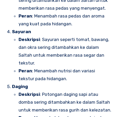
sering ditambahkan ke dalam Saltah untuk
memberikan rasa pedas yang menyengat.
Peran
: Menambah rasa pedas dan aroma
yang kuat pada hidangan.
Sayuran
Deskripsi
: Sayuran seperti tomat, bawang,
dan okra sering ditambahkan ke dalam
Saltah untuk memberikan rasa segar dan
tekstur.
Peran
: Menambah nutrisi dan variasi
tekstur pada hidangan.
Daging
Deskripsi
: Potongan daging sapi atau
domba sering ditambahkan ke dalam Saltah
untuk memberikan rasa gurih dan kelezatan.