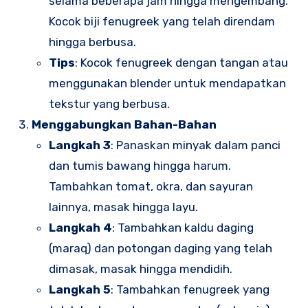
selama beberapa jam hingga mengembang.
Kocok biji fenugreek yang telah direndam
hingga berbusa.
Tips
: Kocok fenugreek dengan tangan atau
menggunakan blender untuk mendapatkan
tekstur yang berbusa.
Menggabungkan Bahan-Bahan
Langkah 3
: Panaskan minyak dalam panci
dan tumis bawang hingga harum.
Tambahkan tomat, okra, dan sayuran
lainnya, masak hingga layu.
Langkah 4
: Tambahkan kaldu daging
(maraq) dan potongan daging yang telah
dimasak, masak hingga mendidih.
Langkah 5
: Tambahkan fenugreek yang