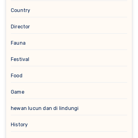
Country
Director
Fauna
Festival
Food
Game
hewan lucun dan di lindungi
History