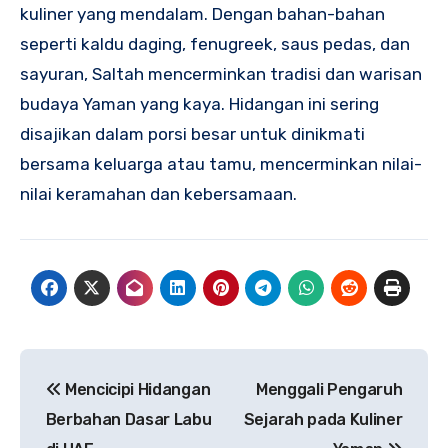
kuliner yang mendalam. Dengan bahan-bahan
seperti kaldu daging, fenugreek, saus pedas, dan
sayuran, Saltah mencerminkan tradisi dan warisan
budaya Yaman yang kaya. Hidangan ini sering
disajikan dalam porsi besar untuk dinikmati
bersama keluarga atau tamu, mencerminkan nilai-
nilai keramahan dan kebersamaan.
Navigasi
Mencicipi Hidangan
Menggali Pengaruh
pos
Berbahan Dasar Labu
Sejarah pada Kuliner