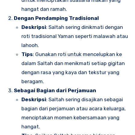
hangat dan ramah.
Dengan Pendamping Tradisional
Deskripsi
: Saltah sering dinikmati dengan
roti tradisional Yaman seperti malawah atau
lahooh.
Tips
: Gunakan roti untuk mencelupkan ke
dalam Saltah dan menikmati setiap gigitan
dengan rasa yang kaya dan tekstur yang
beragam.
Sebagai Bagian dari Perjamuan
Deskripsi
: Saltah sering disajikan sebagai
bagian dari perjamuan atau acara keluarga,
menciptakan momen kebersamaan yang
hangat.