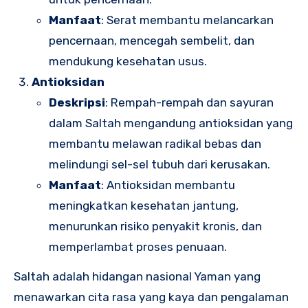
Manfaat
: Serat membantu melancarkan
pencernaan, mencegah sembelit, dan
mendukung kesehatan usus.
Antioksidan
Deskripsi
: Rempah-rempah dan sayuran
dalam Saltah mengandung antioksidan yang
membantu melawan radikal bebas dan
melindungi sel-sel tubuh dari kerusakan.
Manfaat
: Antioksidan membantu
meningkatkan kesehatan jantung,
menurunkan risiko penyakit kronis, dan
memperlambat proses penuaan.
Saltah adalah hidangan nasional Yaman yang
menawarkan cita rasa yang kaya dan pengalaman