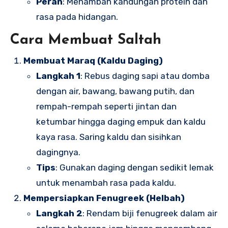
Peran
: Menambah kandungan protein dan
rasa pada hidangan.
Cara Membuat Saltah
Membuat Maraq (Kaldu Daging)
Langkah 1
: Rebus daging sapi atau domba
dengan air, bawang, bawang putih, dan
rempah-rempah seperti jintan dan
ketumbar hingga daging empuk dan kaldu
kaya rasa. Saring kaldu dan sisihkan
dagingnya.
Tips
: Gunakan daging dengan sedikit lemak
untuk menambah rasa pada kaldu.
Mempersiapkan Fenugreek (Helbah)
Langkah 2
: Rendam biji fenugreek dalam air