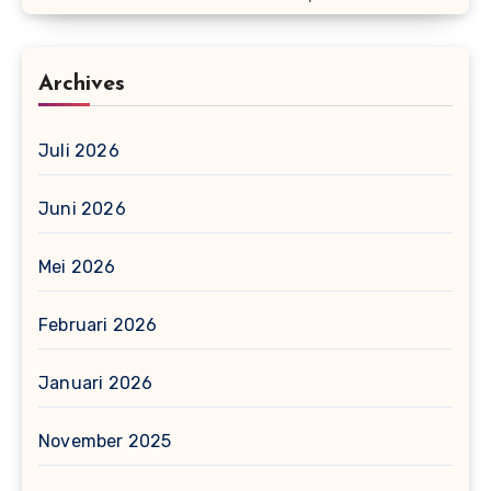
Archives
Juli 2026
Juni 2026
Mei 2026
Februari 2026
Januari 2026
November 2025