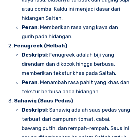
atau domba. Kaldu ini menjadi dasar dari
hidangan Saltah.
Peran
: Memberikan rasa yang kaya dan
gurih pada hidangan.
Fenugreek (Helbah)
Deskripsi
: Fenugreek adalah biji yang
direndam dan dikocok hingga berbusa,
memberikan tekstur khas pada Saltah.
Peran
: Menambah rasa pahit yang khas dan
tekstur berbusa pada hidangan.
Sahawiq (Saus Pedas)
Deskripsi
: Sahawiq adalah saus pedas yang
terbuat dari campuran tomat, cabai,
bawang putih, dan rempah-rempah. Saus ini