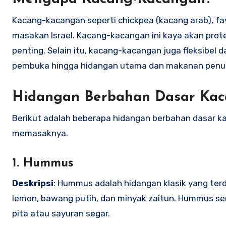
Kacang-kacangan seperti chickpea (kacang arab), fa
masakan Israel. Kacang-kacangan ini kaya akan protei
penting. Selain itu, kacang-kacangan juga fleksibel
pembuka hingga hidangan utama dan makanan penu
Hidangan Berbahan Dasar Kaca
Berikut adalah beberapa hidangan berbahan dasar ka
memasaknya.
1. Hummus
Deskripsi
: Hummus adalah hidangan klasik yang terdi
lemon, bawang putih, dan minyak zaitun. Hummus se
pita atau sayuran segar.