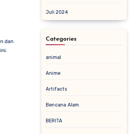
Juli 2024
Categories
an dan
ni.
animal
Anime
Artifacts
Bencana Alam
BERITA