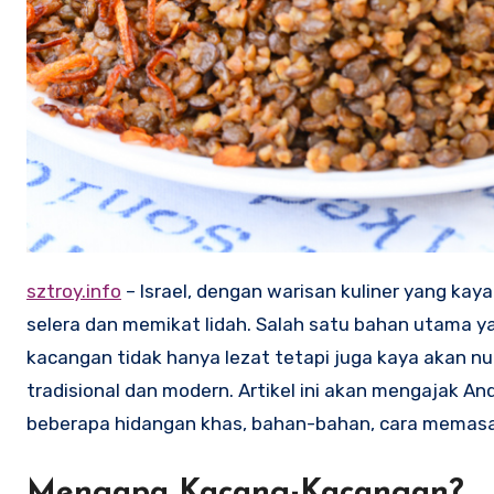
sztroy.info
– Israel, dengan warisan kuliner yang k
selera dan memikat lidah. Salah satu bahan utama y
kacangan tidak hanya lezat tetapi juga kaya akan n
tradisional dan modern. Artikel ini akan mengajak A
beberapa hidangan khas, bahan-bahan, cara memasa
Mengapa Kacang-Kacangan?