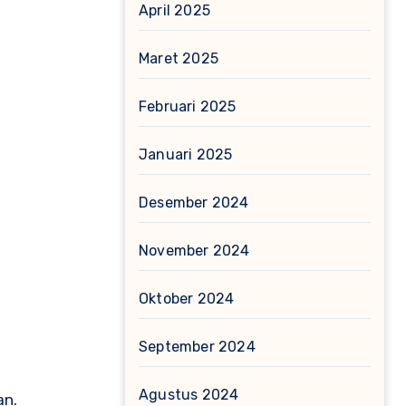
April 2025
Maret 2025
Februari 2025
Januari 2025
Desember 2024
November 2024
Oktober 2024
September 2024
Agustus 2024
an.