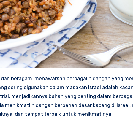
aya dan beragam, menawarkan berbagai hidangan yang m
ang sering digunakan dalam masakan Israel adalah kaca
utrisi, menjadikannya bahan yang penting dalam berbaga
nda menikmati hidangan berbahan dasar kacang di Israel,
knya, dan tempat terbaik untuk menikmatinya.