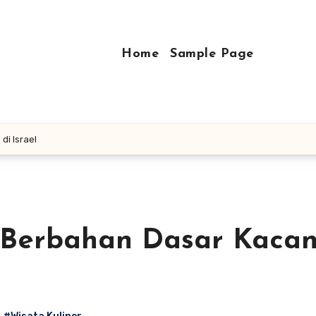
Home
Sample Page
i Israel
Berbahan Dasar Kacan