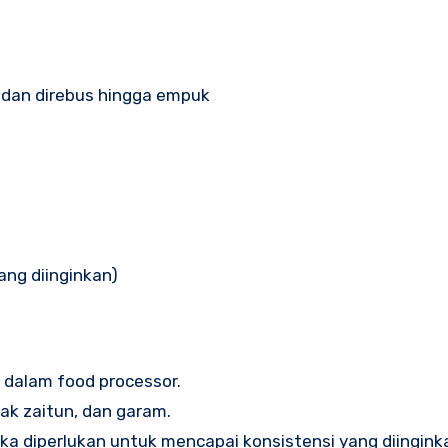
 dan direbus hingga empuk
ang diinginkan)
 dalam food processor.
ak zaitun, dan garam.
ika diperlukan untuk mencapai konsistensi yang diingink