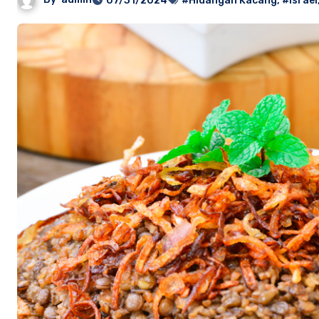
07/31/2024
#Hidangan Kacang
,
#Israel