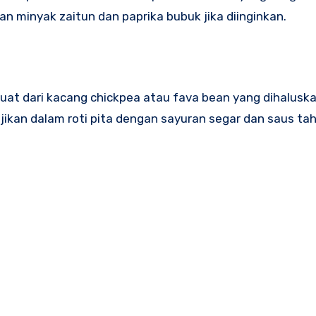
 minyak zaitun dan paprika bubuk jika diinginkan.
rbuat dari kacang chickpea atau fava bean yang dihalusk
ikan dalam roti pita dengan sayuran segar dan saus tahi