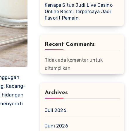
Kenapa Situs Judi Live Casino
Online Resmi Terpercaya Jadi
Favorit Pemain
Recent Comments
Tidak ada komentar untuk
ditampilkan.
enggugah
ng. Kacang-
Archives
i hidangan
 menyoroti
Juli 2026
Juni 2026