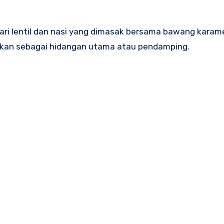
ari lentil dan nasi yang dimasak bersama bawang karam
jikan sebagai hidangan utama atau pendamping.