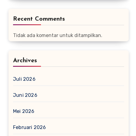
Recent Comments
Tidak ada komentar untuk ditampilkan.
Archives
Juli 2026
Juni 2026
Mei 2026
Februari 2026