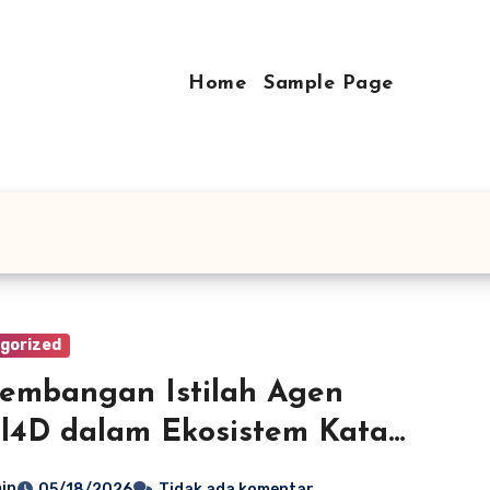
Home
Sample Page
gorized
embangan Istilah Agen
l4D dalam Ekosistem Kata
i Digital
in
05/18/2026
Tidak ada komentar