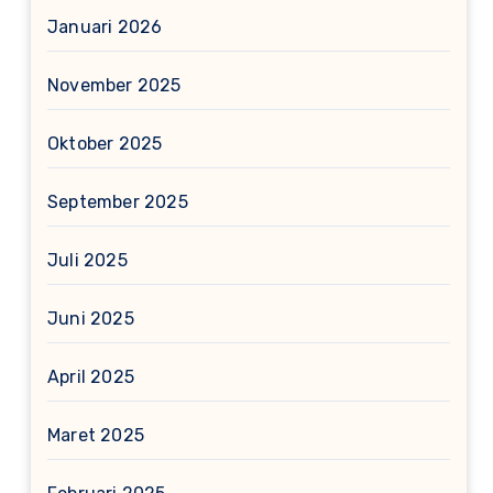
Januari 2026
November 2025
Oktober 2025
September 2025
Juli 2025
Juni 2025
April 2025
Maret 2025