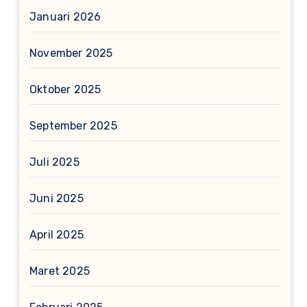
Januari 2026
November 2025
Oktober 2025
September 2025
Juli 2025
Juni 2025
April 2025
Maret 2025