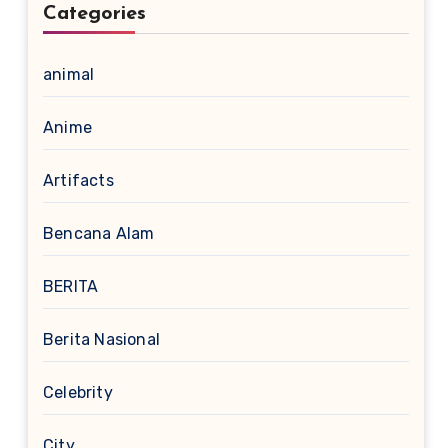
Categories
animal
Anime
Artifacts
Bencana Alam
BERITA
Berita Nasional
Celebrity
City