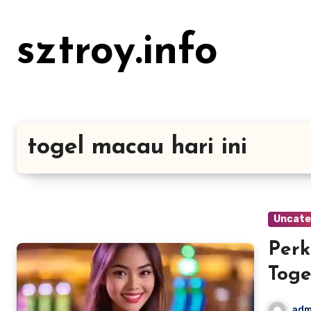
Lewati
ke
sztroy.info
konten
togel macau hari ini
Uncate
Perk
Toge
Kunc
adm