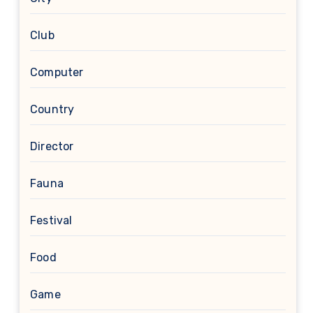
Club
Computer
Country
Director
Fauna
Festival
Food
Game