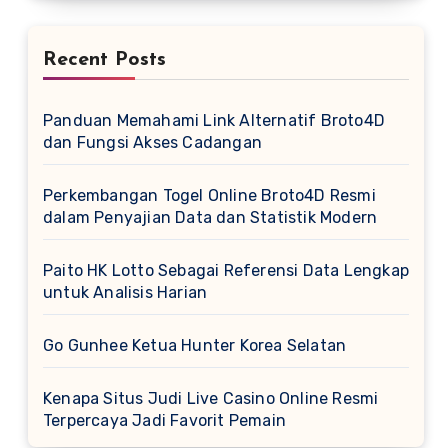
Recent Posts
Panduan Memahami Link Alternatif Broto4D
dan Fungsi Akses Cadangan
Perkembangan Togel Online Broto4D Resmi
dalam Penyajian Data dan Statistik Modern
Paito HK Lotto Sebagai Referensi Data Lengkap
untuk Analisis Harian
Go Gunhee Ketua Hunter Korea Selatan
Kenapa Situs Judi Live Casino Online Resmi
Terpercaya Jadi Favorit Pemain