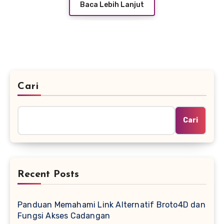
Baca Lebih Lanjut
Cari
Cari
Recent Posts
Panduan Memahami Link Alternatif Broto4D dan
Fungsi Akses Cadangan