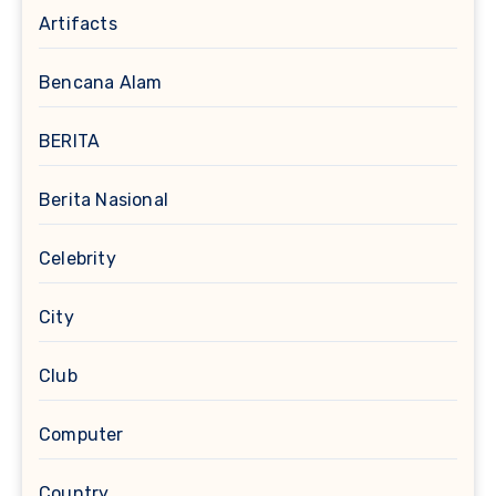
Artifacts
Bencana Alam
BERITA
Berita Nasional
Celebrity
City
Club
Computer
Country