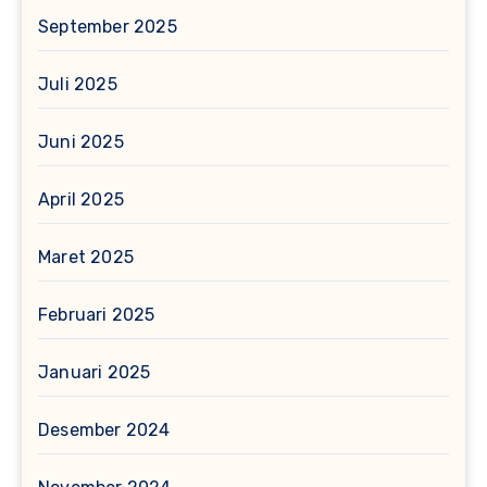
September 2025
Juli 2025
Juni 2025
April 2025
Maret 2025
Februari 2025
Januari 2025
Desember 2024