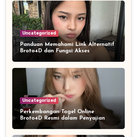
Uncategorized
Panduan Memahami Link Alternatif
Broto4D dan Fungsi Akses
Cadangan
Uncategorized
Perkembangan Togel Online
Broto4D Resmi dalam Penyajian
Data dan Statistik Modern