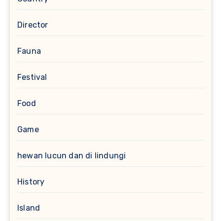
Director
Fauna
Festival
Food
Game
hewan lucun dan di lindungi
History
Island