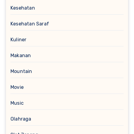
Kesehatan
Kesehatan Saraf
Kuliner
Makanan
Mountain
Movie
Music
Olahraga