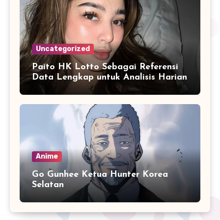
Uncategorized
Paito HK Lotto Sebagai Referensi
Data Lengkap untuk Analisis Harian
Anime
Go Gunhee Ketua Hunter Korea
Selatan