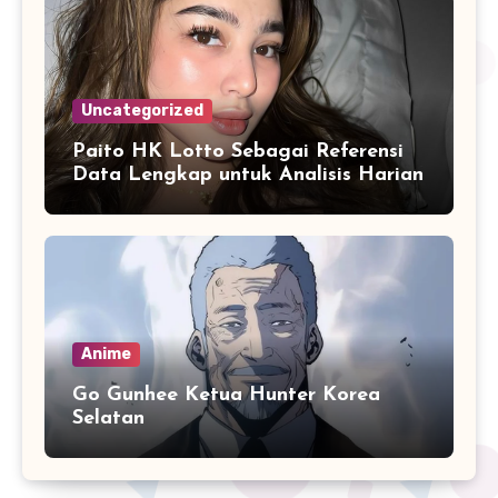
Uncategorized
Paito HK Lotto Sebagai Referensi
Data Lengkap untuk Analisis Harian
Anime
Go Gunhee Ketua Hunter Korea
Selatan