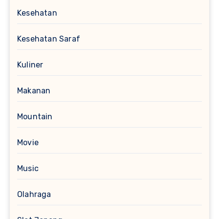
Kesehatan
Kesehatan Saraf
Kuliner
Makanan
Mountain
Movie
Music
Olahraga