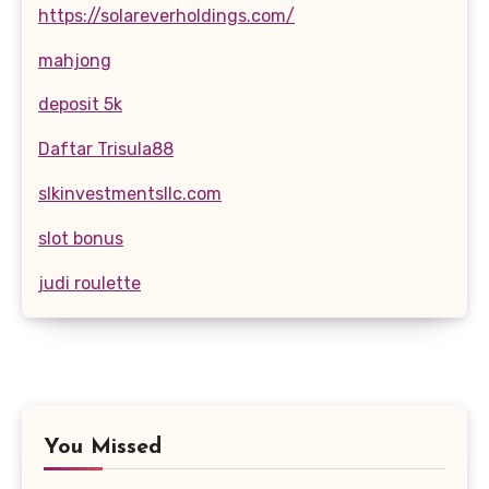
https://solareverholdings.com/
mahjong
deposit 5k
Daftar Trisula88
slkinvestmentsllc.com
slot bonus
judi roulette
You Missed