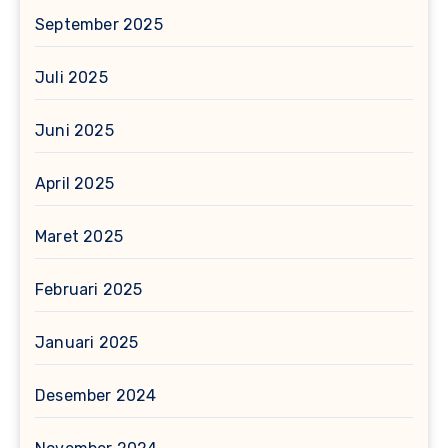
September 2025
Juli 2025
Juni 2025
April 2025
Maret 2025
Februari 2025
Januari 2025
Desember 2024