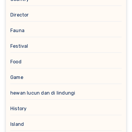
Director
Fauna
Festival
Food
Game
hewan lucun dan di lindungi
History
Island