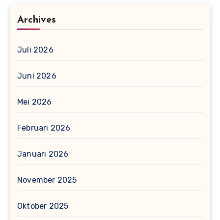
Archives
Juli 2026
Juni 2026
Mei 2026
Februari 2026
Januari 2026
November 2025
Oktober 2025