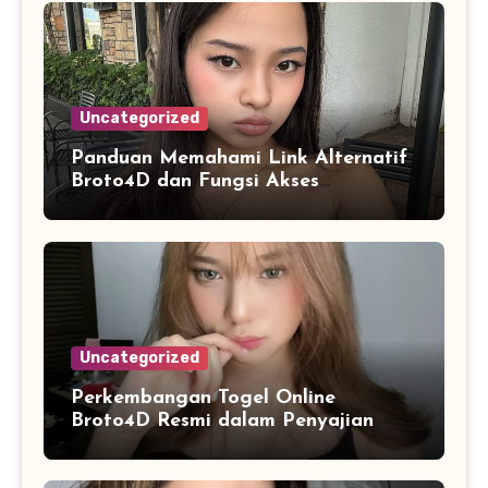
Uncategorized
Panduan Memahami Link Alternatif
Broto4D dan Fungsi Akses
Cadangan
Uncategorized
Perkembangan Togel Online
Broto4D Resmi dalam Penyajian
Data dan Statistik Modern