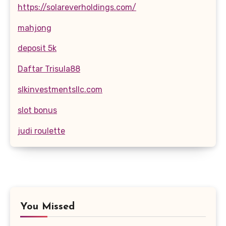
https://solareverholdings.com/
mahjong
deposit 5k
Daftar Trisula88
slkinvestmentsllc.com
slot bonus
judi roulette
You Missed