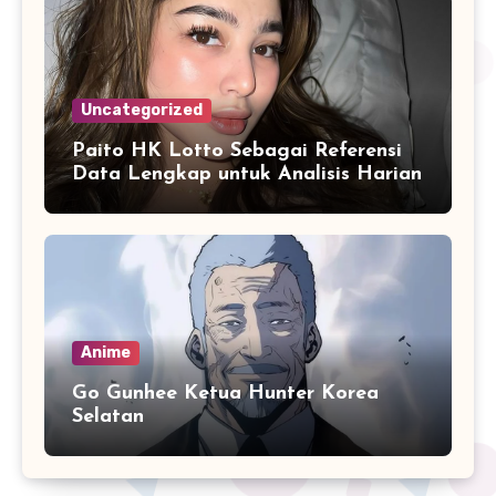
Uncategorized
Paito HK Lotto Sebagai Referensi
Data Lengkap untuk Analisis Harian
Anime
Go Gunhee Ketua Hunter Korea
Selatan