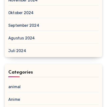
November 2024
Oktober 2024
September 2024
Agustus 2024
Juli 2024
Categories
animal
Anime