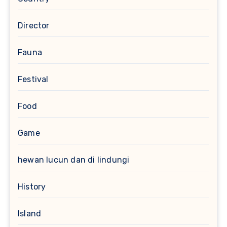
Director
Fauna
Festival
Food
Game
hewan lucun dan di lindungi
History
Island