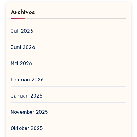
Archives
Juli 2026
Juni 2026
Mei 2026
Februari 2026
Januari 2026
November 2025
Oktober 2025