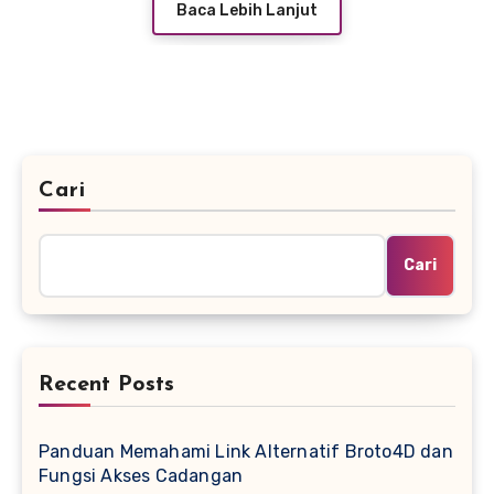
Baca Lebih Lanjut
Cari
Cari
Recent Posts
Panduan Memahami Link Alternatif Broto4D dan
Fungsi Akses Cadangan