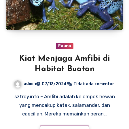
Fauna
Kiat Menjaga Amfibi di
Habitat Buatan
admin
07/13/2024
Tidak ada komentar
sztroy.info – Amfibi adalah kelompok hewan
yang mencakup katak, salamander, dan
caecilian. Mereka memainkan peran…