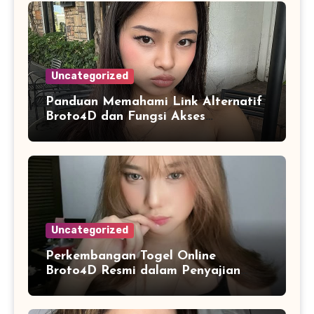
Uncategorized
Panduan Memahami Link Alternatif
Broto4D dan Fungsi Akses
Cadangan
Uncategorized
Perkembangan Togel Online
Broto4D Resmi dalam Penyajian
Data dan Statistik Modern