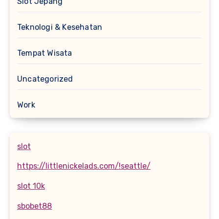
Slot Jepang
Teknologi & Kesehatan
Tempat Wisata
Uncategorized
Work
slot
https://littlenickelads.com/!seattle/
slot 10k
sbobet88