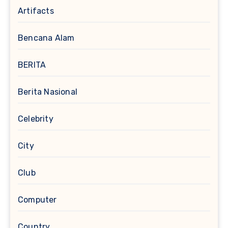
Artifacts
Bencana Alam
BERITA
Berita Nasional
Celebrity
City
Club
Computer
Country