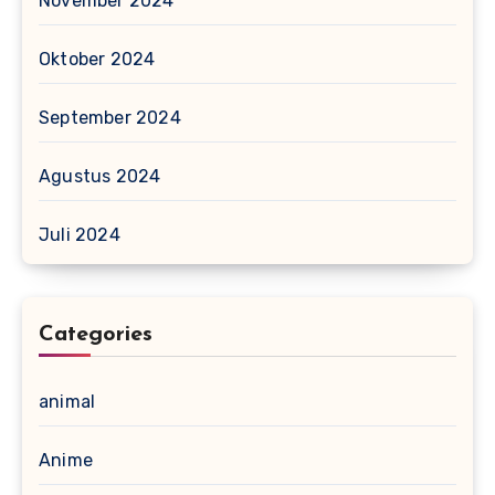
November 2024
Oktober 2024
September 2024
Agustus 2024
Juli 2024
Categories
animal
Anime