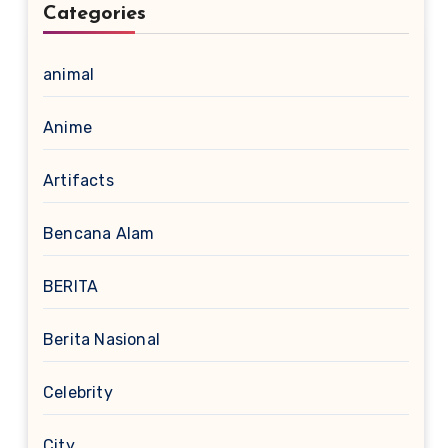
Categories
animal
Anime
Artifacts
Bencana Alam
BERITA
Berita Nasional
Celebrity
City