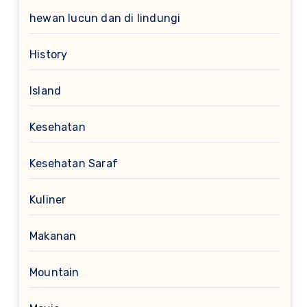
hewan lucun dan di lindungi
History
Island
Kesehatan
Kesehatan Saraf
Kuliner
Makanan
Mountain