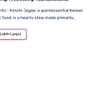
 food, is a hearty stew made primarily…
Lebih Lanjut