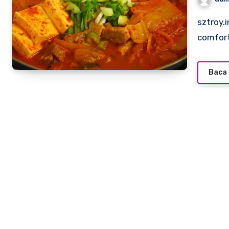
sztroy.info – Kimchi Jjigae, a quintessential Korean
comfort
Baca 