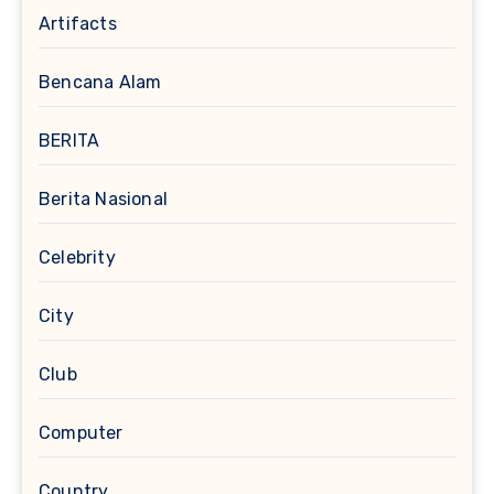
Artifacts
Bencana Alam
BERITA
Berita Nasional
Celebrity
City
Club
Computer
Country