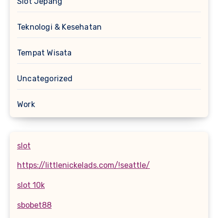
Slot Jepang
Teknologi & Kesehatan
Tempat Wisata
Uncategorized
Work
slot
https://littlenickelads.com/!seattle/
slot 10k
sbobet88