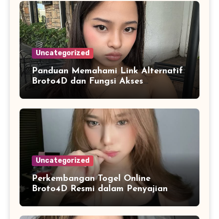
Uncategorized
Panduan Memahami Link Alternatif
Broto4D dan Fungsi Akses
Cadangan
Uncategorized
Perkembangan Togel Online
Broto4D Resmi dalam Penyajian
Data dan Statistik Modern