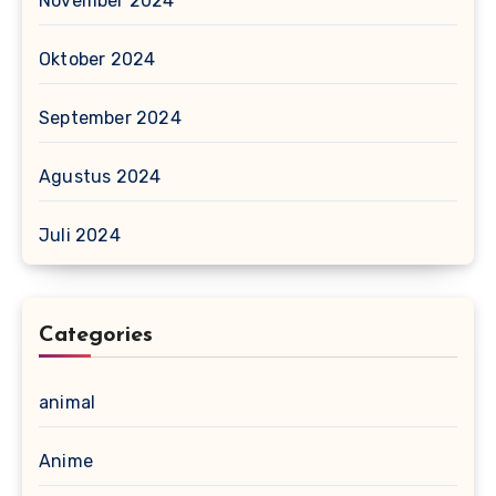
November 2024
Oktober 2024
September 2024
Agustus 2024
Juli 2024
Categories
animal
Anime