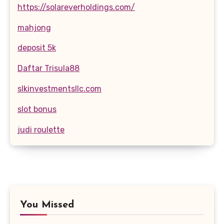
https://solareverholdings.com/
mahjong
deposit 5k
Daftar Trisula88
slkinvestmentsllc.com
slot bonus
judi roulette
You Missed