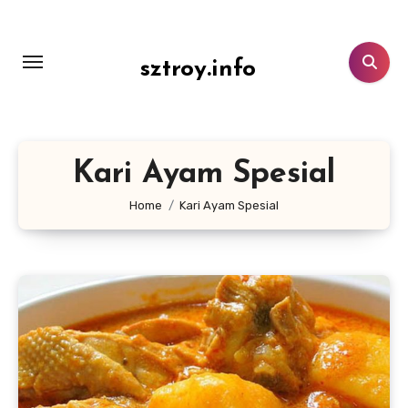
Lewati
ke
konten
sztroy.info
Kari Ayam Spesial
Home
Kari Ayam Spesial