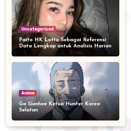
Uncategorized
Paito HK Lotto Sebagai Referensi
Data Lengkap untuk Analisis Harian
Anime
Go Gunhee Ketua Hunter Korea
Selatan