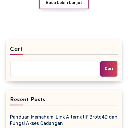
Baca Lebih Lanjut
Cari
Cari
Recent Posts
Panduan Memahami Link Alternatif Broto4D dan
Fungsi Akses Cadangan