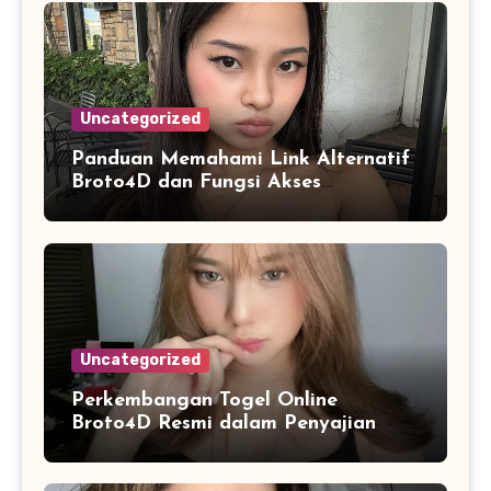
Uncategorized
Panduan Memahami Link Alternatif
Broto4D dan Fungsi Akses
Cadangan
Uncategorized
Perkembangan Togel Online
Broto4D Resmi dalam Penyajian
Data dan Statistik Modern