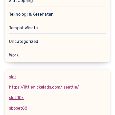
Slot Jepang
Teknologi & Kesehatan
Tempat Wisata
Uncategorized
Work
slot
https://littlenickelads.com/!seattle/
slot 10k
sbobet88