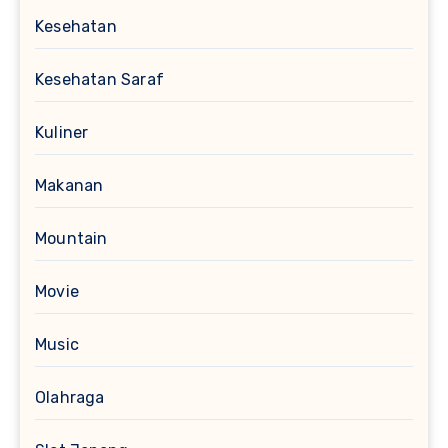
Kesehatan
Kesehatan Saraf
Kuliner
Makanan
Mountain
Movie
Music
Olahraga