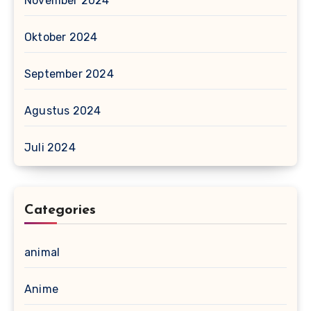
November 2024
Oktober 2024
September 2024
Agustus 2024
Juli 2024
Categories
animal
Anime