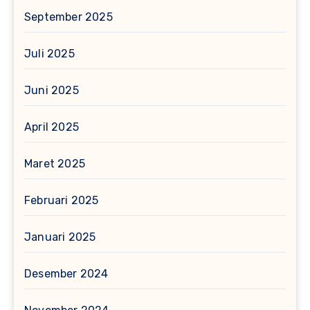
September 2025
Juli 2025
Juni 2025
April 2025
Maret 2025
Februari 2025
Januari 2025
Desember 2024