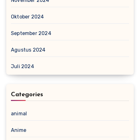
November 2024
Oktober 2024
September 2024
Agustus 2024
Juli 2024
Categories
animal
Anime