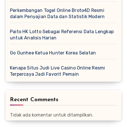
Perkembangan Togel Online Broto4D Resmi
dalam Penyajian Data dan Statistik Modern
Paito HK Lotto Sebagai Referensi Data Lengkap
untuk Analisis Harian
Go Gunhee Ketua Hunter Korea Selatan
Kenapa Situs Judi Live Casino Online Resmi
Terpercaya Jadi Favorit Pemain
Recent Comments
Tidak ada komentar untuk ditampilkan.