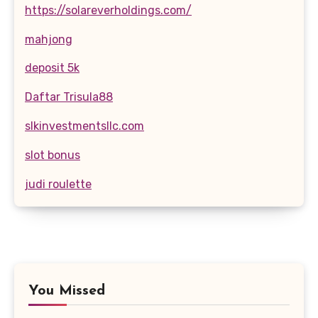
https://solareverholdings.com/
mahjong
deposit 5k
Daftar Trisula88
slkinvestmentsllc.com
slot bonus
judi roulette
You Missed