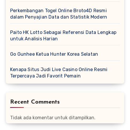
Perkembangan Togel Online Broto4D Resmi
dalam Penyajian Data dan Statistik Modern
Paito HK Lotto Sebagai Referensi Data Lengkap
untuk Analisis Harian
Go Gunhee Ketua Hunter Korea Selatan
Kenapa Situs Judi Live Casino Online Resmi
Terpercaya Jadi Favorit Pemain
Recent Comments
Tidak ada komentar untuk ditampilkan.