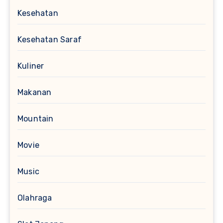
Kesehatan
Kesehatan Saraf
Kuliner
Makanan
Mountain
Movie
Music
Olahraga