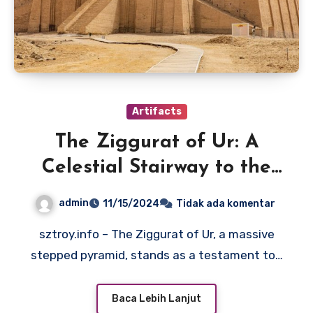
Artifacts
The Ziggurat of Ur: A
Celestial Stairway to the
Gods
admin
11/15/2024
Tidak ada komentar
sztroy.info – The Ziggurat of Ur, a massive
stepped pyramid, stands as a testament to…
Baca Lebih Lanjut