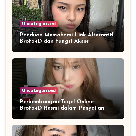
Uncategorized
Panduan Memahami Link Alternatif
Broto4D dan Fungsi Akses
Cadangan
Uncategorized
Perkembangan Togel Online
Broto4D Resmi dalam Penyajian
Data dan Statistik Modern