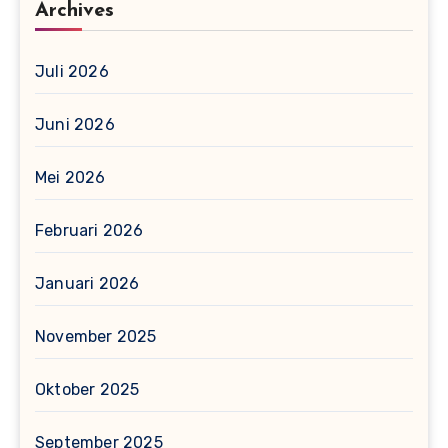
Archives
Juli 2026
Juni 2026
Mei 2026
Februari 2026
Januari 2026
November 2025
Oktober 2025
September 2025