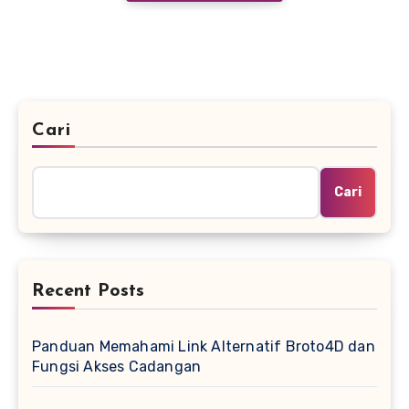
Cari
Cari
Recent Posts
Panduan Memahami Link Alternatif Broto4D dan
Fungsi Akses Cadangan