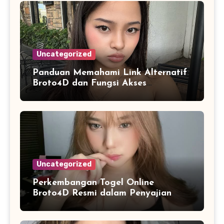
Uncategorized
Panduan Memahami Link Alternatif
Broto4D dan Fungsi Akses
Cadangan
Uncategorized
Perkembangan Togel Online
Broto4D Resmi dalam Penyajian
Data dan Statistik Modern