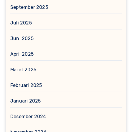
September 2025
Juli 2025
Juni 2025
April 2025
Maret 2025
Februari 2025
Januari 2025
Desember 2024