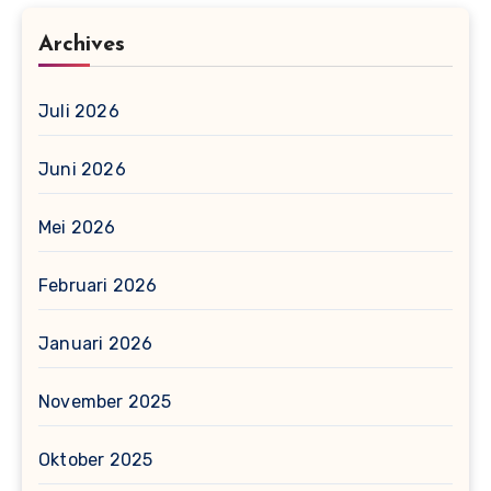
Archives
Juli 2026
Juni 2026
Mei 2026
Februari 2026
Januari 2026
November 2025
Oktober 2025