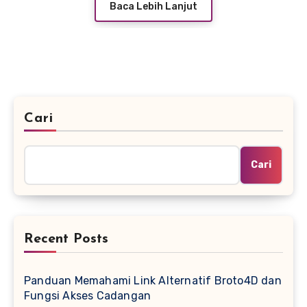
Baca Lebih Lanjut
Cari
Cari
Recent Posts
Panduan Memahami Link Alternatif Broto4D dan
Fungsi Akses Cadangan